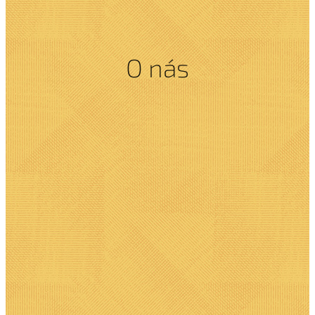
O nás