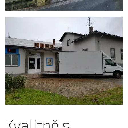
Kvalitně s