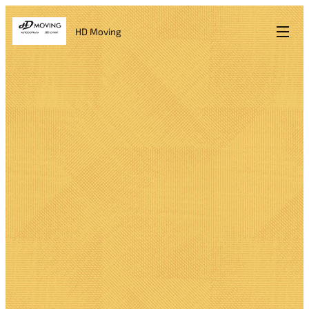
HD Moving